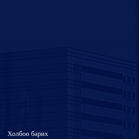
Холбоо барих