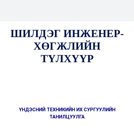
ШИЛДЭГ ИНЖЕНЕР-
ХӨГЖЛИЙН
ТҮЛХҮҮР
ҮНДЭСНИЙ ТЕХНИКИЙН ИХ СУРГУУЛИЙН
ТАНИЛЦУУЛГА